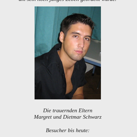
Die trauernden Eltern
Margret und Dietmar Schwarz
Besucher bis heute: